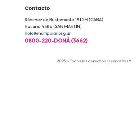
Contacto
Sánchez de Bustamante 191 2H (CABA)
Rosario 4386 (SAN MARTÍN)
hola@multipolar.org.ar
0800-220-DONÁ (3662)
2025 - Todos los derechos reservados ®